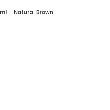
5ml – Natural Brown