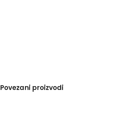
Povezani proizvodi