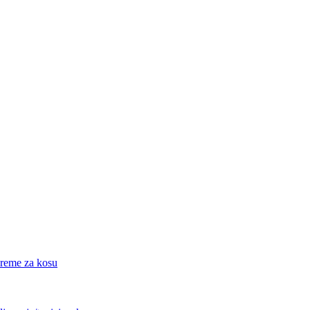
eme za kosu