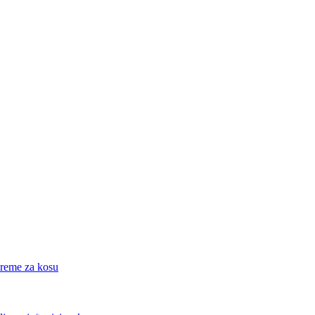
eme za kosu