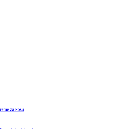
eme za kosu