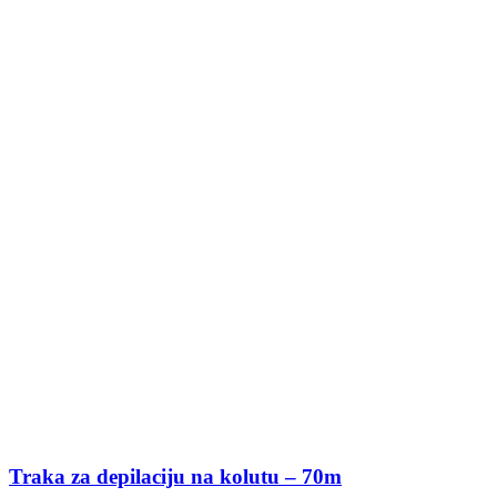
Traka za depilaciju na kolutu – 70m