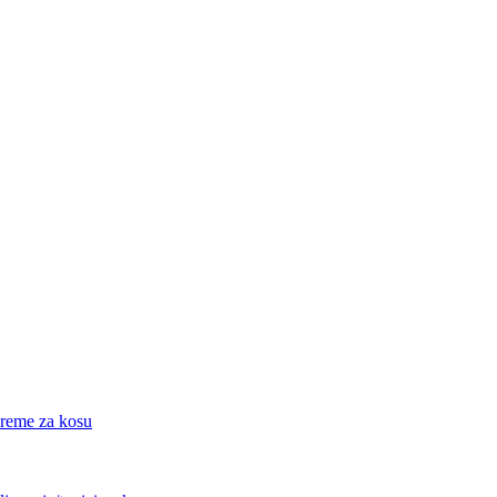
eme za kosu