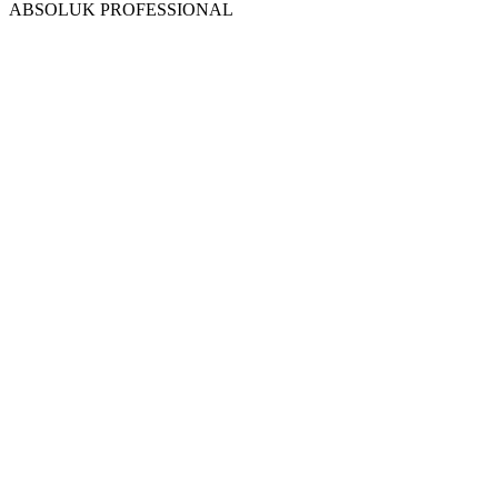
ABSOLUK PROFESSIONAL