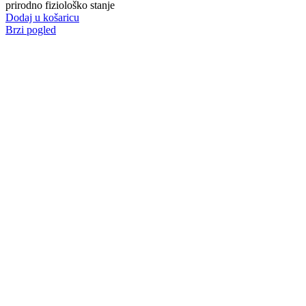
prirodno fiziološko stanje
Dodaj u košaricu
Brzi pogled