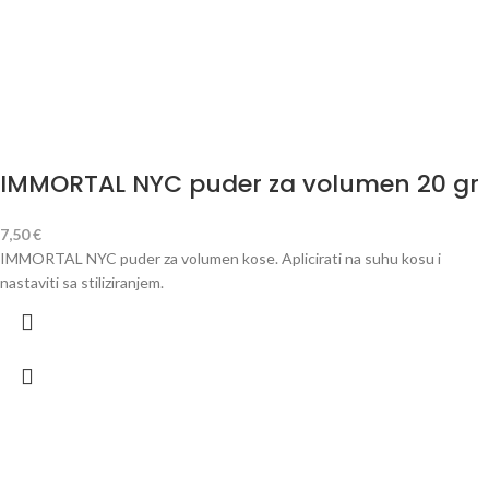
IMMORTAL NYC puder za volumen 20 gr
7,50
€
IMMORTAL NYC puder za volumen kose. Aplicirati na suhu kosu i
nastaviti sa stiliziranjem.