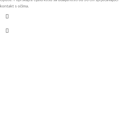
kontakt s očima.