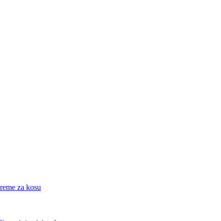
eme za kosu