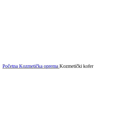
Početna
Kozmetička oprema
Kozmetički kofer