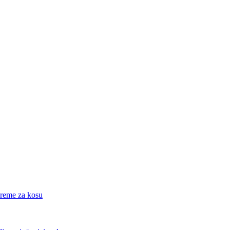
eme za kosu