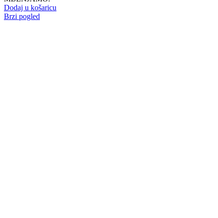
Dodaj u košaricu
Brzi pogled