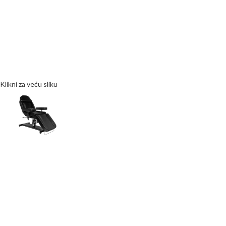
Klikni za veću sliku