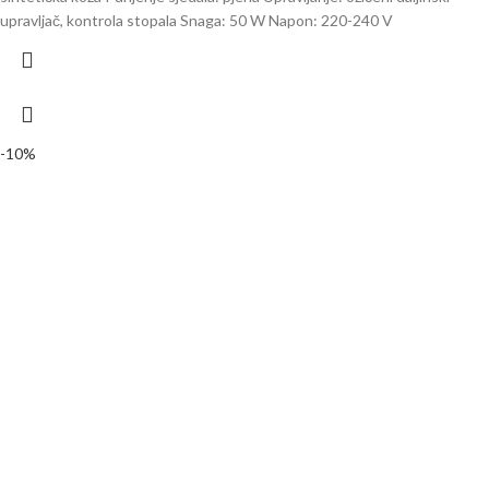
upravljač, kontrola stopala Snaga: 50 W Napon: 220-240 V
-10%