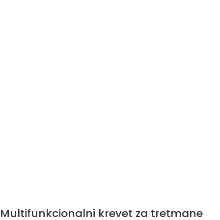
Multifunkcionalni krevet za tretmane