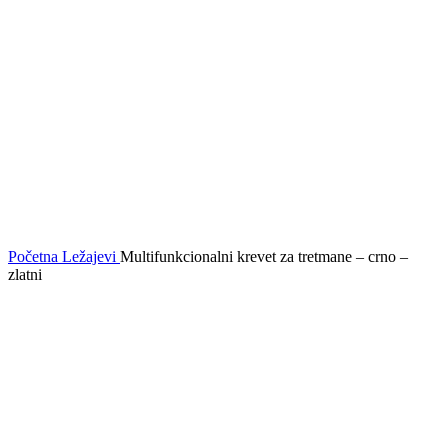
Početna
Ležajevi
Multifunkcionalni krevet za tretmane – crno –
zlatni