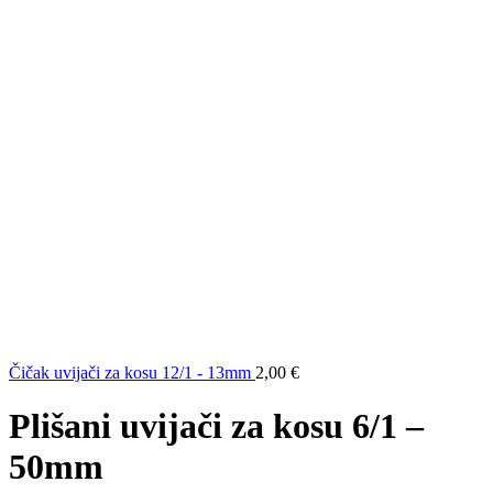
Čičak uvijači za kosu 12/1 - 13mm
2,00
€
Plišani uvijači za kosu 6/1 –
50mm