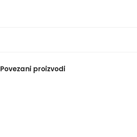
Povezani proizvodi