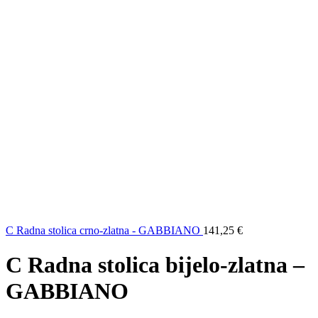
C Radna stolica crno-zlatna - GABBIANO
141,25
€
C Radna stolica bijelo-zlatna –
GABBIANO