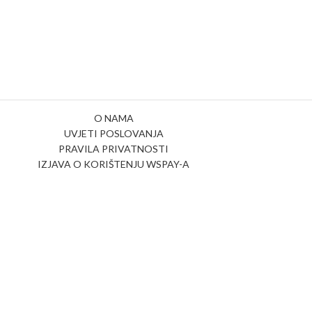
O NAMA
UVJETI POSLOVANJA
PRAVILA PRIVATNOSTI
IZJAVA O KORIŠTENJU WSPAY-A