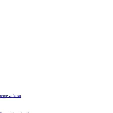
eme za kosu