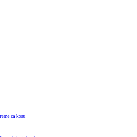
eme za kosu