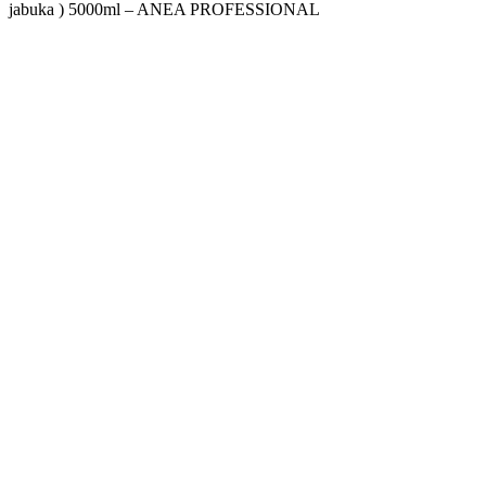
jabuka ) 5000ml – ANEA PROFESSIONAL