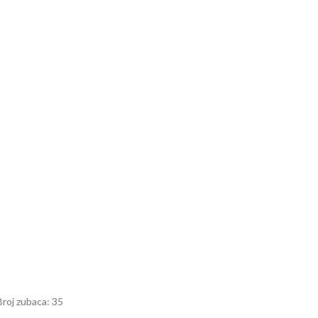
Broj zubaca: 35