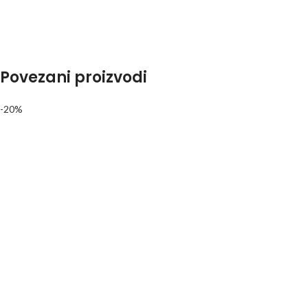
Povezani proizvodi
-20%