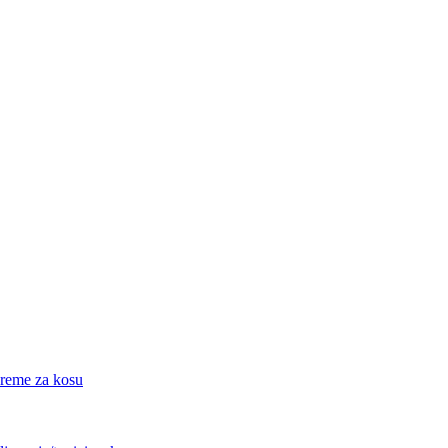
eme za kosu