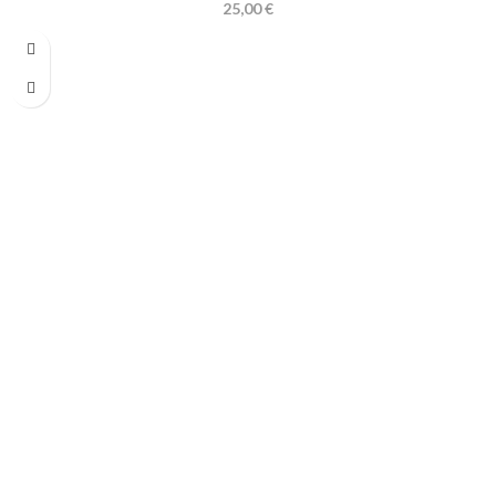
25,00
€