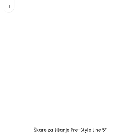
Škare za šišanje Pre-Style Line 5″