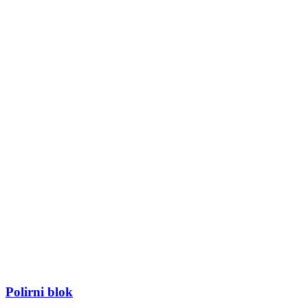
Polirni blok