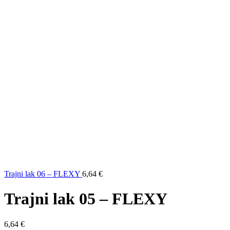
Trajni lak 06 – FLEXY
6,64
€
Trajni lak 05 – FLEXY
6,64
€