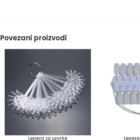
Povezani proizvodi
Lepeza za uzorke
Lepeza