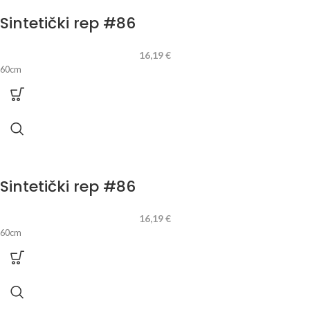
Sintetički rep #86
16,19
€
60cm
Sintetički rep #86
16,19
€
60cm