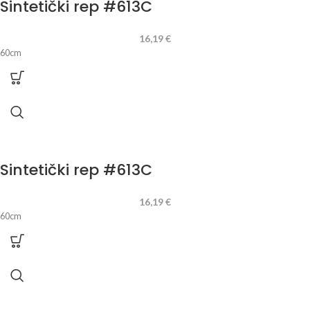
Sintetički rep #613C
16,19
€
60cm
Sintetički rep #613C
16,19
€
60cm