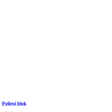
Polirni blok