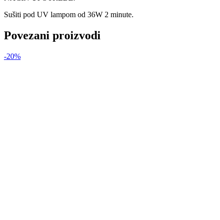
Sušiti pod UV lampom od 36W 2 minute.
Povezani proizvodi
-20%