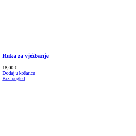
Ruka za vježbanje
18,00
€
Dodaj u košaricu
Brzi pogled