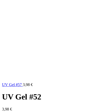
UV Gel #57
3,98
€
UV Gel #52
3,98
€