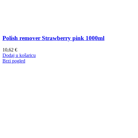
Polish remover Strawberry pink 1000ml
10,62
€
Dodaj u košaricu
Brzi pogled