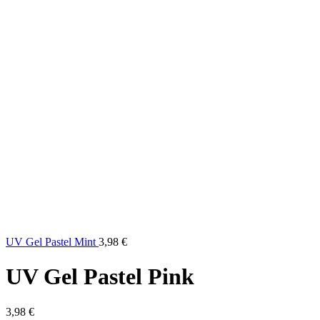
UV Gel Pastel Mint
3,98
€
UV Gel Pastel Pink
3,98
€