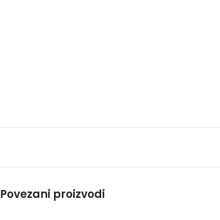
Povezani proizvodi