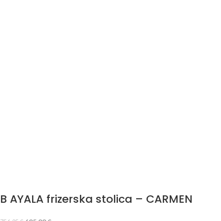
B AYALA frizerska stolica – CARMEN