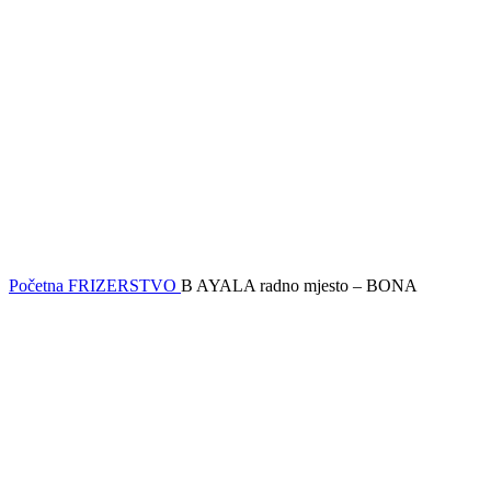
Početna
FRIZERSTVO
B AYALA radno mjesto – BONA