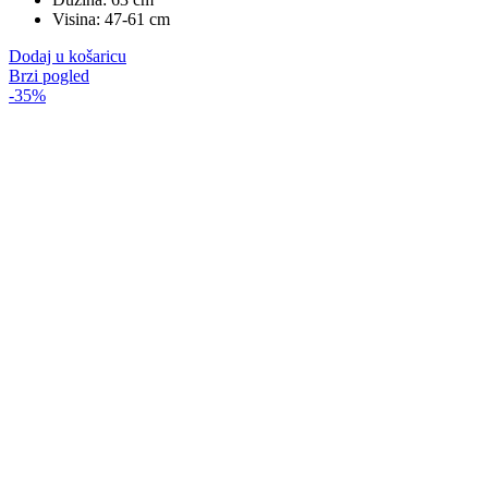
Visina: 47-61 cm
Dodaj u košaricu
Brzi pogled
-35%