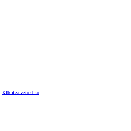
Klikni za veću sliku