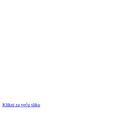
Klikni za veću sliku