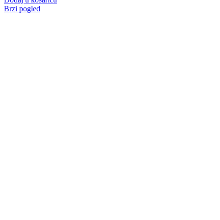
Brzi pogled