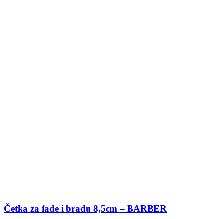
Četka za fade i bradu 8,5cm – BARBER