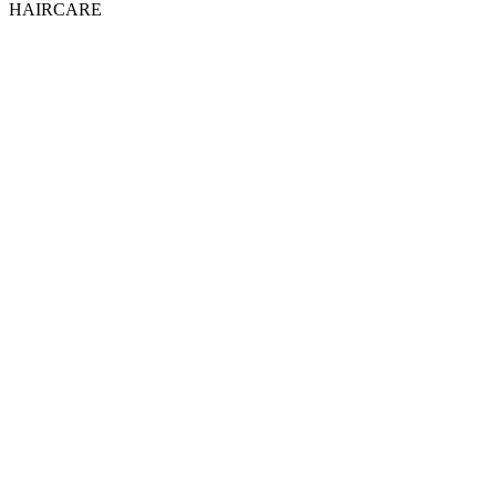
HAIRCARE