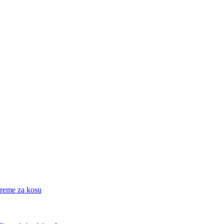
eme za kosu