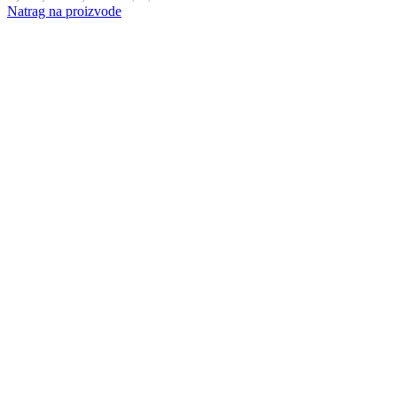
Natrag na proizvode