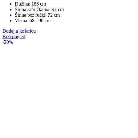
Dužina: 186 cm
Širina sa ručkama: 97 cm
Širina bez ručki: 72 cm
Visina: 68 - 90 cm
Dodaj u košaricu
Brzi pogled
-20%