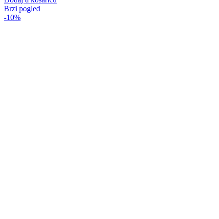
Brzi pogled
-10%