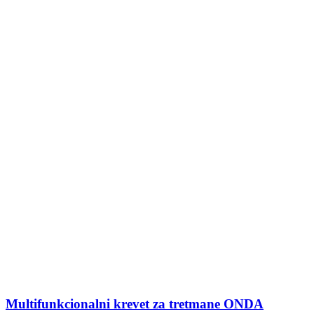
Multifunkcionalni krevet za tretmane ONDA