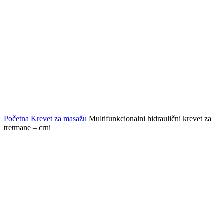
Početna
Krevet za masažu
Multifunkcionalni hidraulični krevet za
tretmane – crni