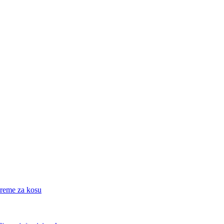
eme za kosu