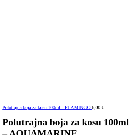
Polutrajna boja za kosu 100ml – FLAMINGO
6,00
€
Polutrajna boja za kosu 100ml
– AQUAMARINE