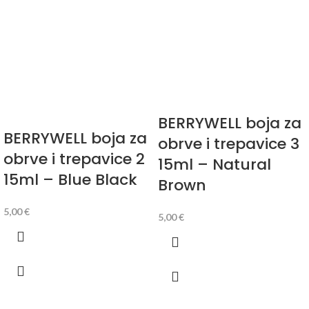
BERRYWELL boja za
BERRYWELL boja za
obrve i trepavice 3
obrve i trepavice 2
15ml – Natural
15ml – Blue Black
Brown
5,00
€
5,00
€