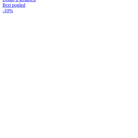
Brzi pogled
-10%