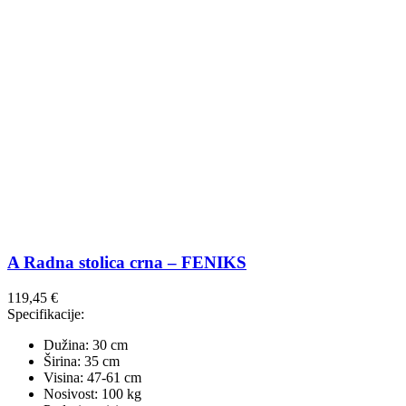
A Radna stolica crna – FENIKS
119,45
€
Specifikacije:
Dužina: 30 cm
Širina: 35 cm
Visina: 47-61 cm
Nosivost: 100 kg