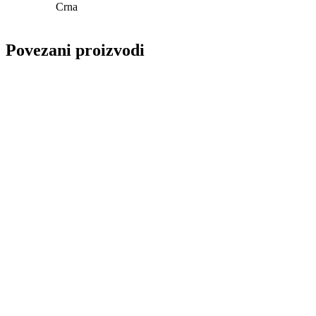
Crna
Povezani proizvodi