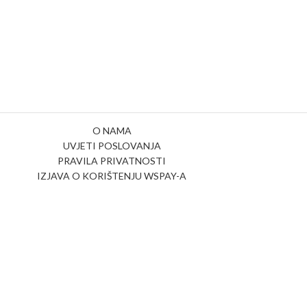
O NAMA
UVJETI POSLOVANJA
PRAVILA PRIVATNOSTI
IZJAVA O KORIŠTENJU WSPAY-A