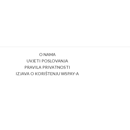
O NAMA
UVJETI POSLOVANJA
PRAVILA PRIVATNOSTI
IZJAVA O KORIŠTENJU WSPAY-A