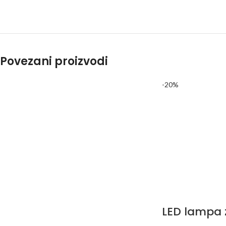
Povezani proizvodi
-20%
LED lampa 