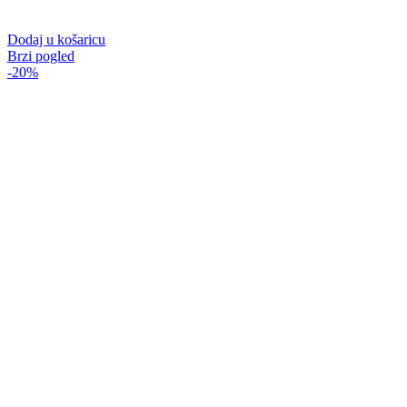
Dodaj u košaricu
Brzi pogled
-20%