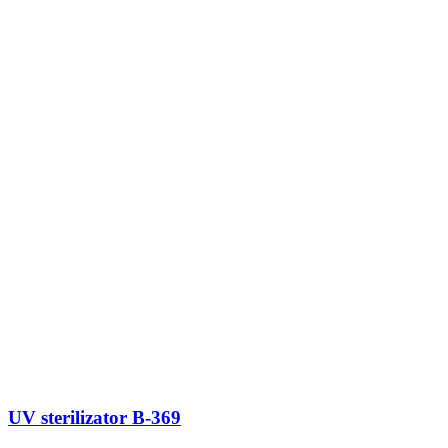
UV sterilizator B-369