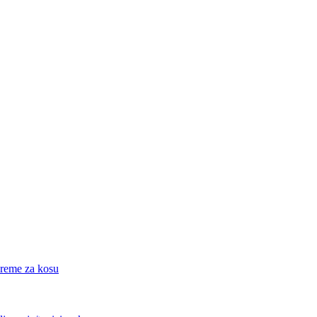
eme za kosu