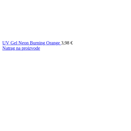
UV Gel Neon Burning Orange
3,98
€
Natrag na proizvode