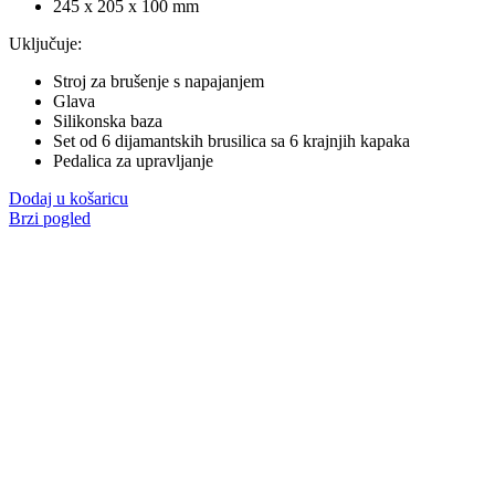
245 x 205 x 100 mm
Uključuje:
Stroj za brušenje s napajanjem
Glava
Silikonska baza
Set od 6 dijamantskih brusilica sa 6 krajnjih kapaka
Pedalica za upravljanje
Dodaj u košaricu
Brzi pogled