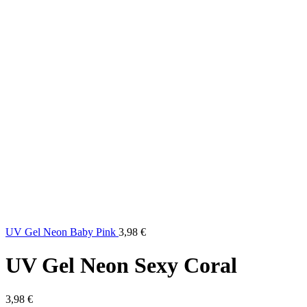
UV Gel Neon Baby Pink
3,98
€
UV Gel Neon Sexy Coral
3,98
€