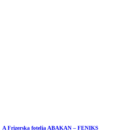
A Frizerska fotelja ABAKAN – FENIKS