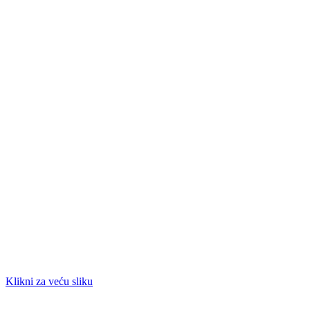
Klikni za veću sliku