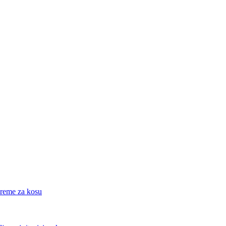
eme za kosu