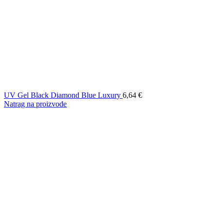
UV Gel Black Diamond Blue Luxury
6,64
€
Natrag na proizvode