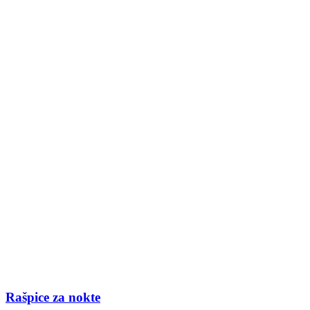
Rašpice za nokte