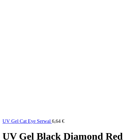
UV Gel Cat Eye Serwal
6,64
€
UV Gel Black Diamond Red