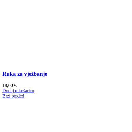
Ruka za vježbanje
18,00
€
Dodaj u košaricu
Brzi pogled